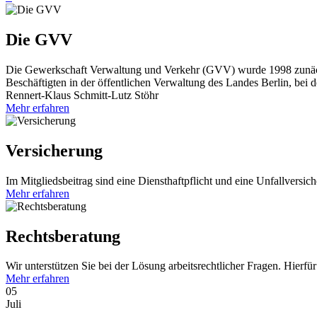
Die GVV
Die Gewerkschaft Verwaltung und Verkehr (GVV) wurde 1998 zunäch
Beschäftigten in der öffentlichen Verwaltung des Landes Berlin, bei d
Rennert-Klaus Schmitt-Lutz Stöhr
Mehr erfahren
Versicherung
Im Mitgliedsbeitrag sind eine Diensthaftpflicht und eine Unfallversi
Mehr erfahren
Rechtsberatung
Wir unterstützen Sie bei der Lösung arbeitsrechtlicher Fragen. Hier
Mehr erfahren
05
Juli