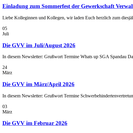
Einladung zum Sommerfest der Gewerkschaft Ver
Liebe Kolleginnen und Kollegen, wir laden Euch herzlich zum diesj
05
Juli
Die GVV im Juli/August 2026
In diesem Newsletter: Grußwort Termine Whats up SGA Spandau Das
24
März
Die GVV im März/April 2026
In diesem Newsletter: Grußwort Termine Schwerbehindertenvertretun
03
März
Die GVV im Februar 2026