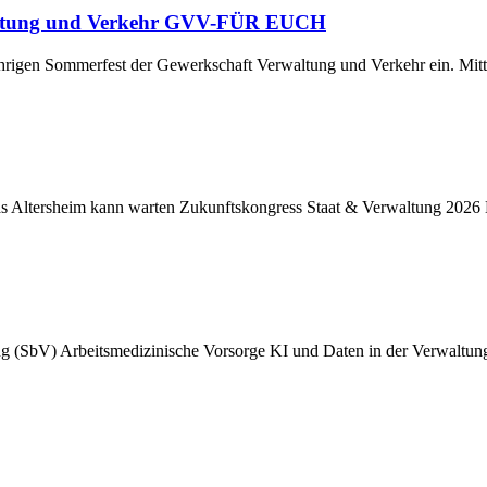
waltung und Verkehr GVV-FÜR EUCH
ährigen Sommerfest der Gewerkschaft Verwaltung und Verkehr ein. Mitt
 Altersheim kann warten Zukunftskongress Staat & Verwaltung 2026
g (SbV) Arbeitsmedizinische Vorsorge KI und Daten in der Verwaltung