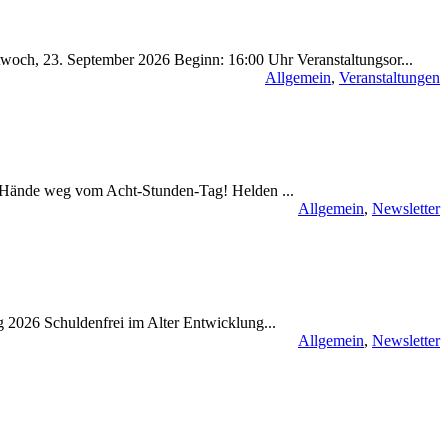
woch, 23. September 2026 Beginn: 16:00 Uhr Veranstaltungsor...
Allgemein
,
Veranstaltungen
 Hände weg vom Acht-Stunden-Tag! Helden ...
Allgemein
,
Newsletter
 2026 Schuldenfrei im Alter Entwicklung...
Allgemein
,
Newsletter