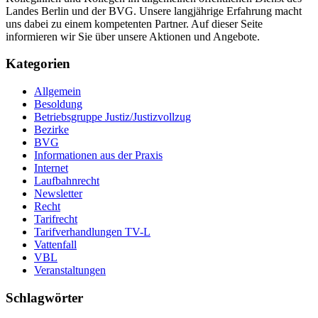
Landes Berlin und der BVG. Unsere langjährige Erfahrung macht
uns dabei zu einem kompetenten Partner. Auf dieser Seite
informieren wir Sie über unsere Aktionen und Angebote.
Kategorien
Allgemein
Besoldung
Betriebsgruppe Justiz/Justizvollzug
Bezirke
BVG
Informationen aus der Praxis
Internet
Laufbahnrecht
Newsletter
Recht
Tarifrecht
Tarifverhandlungen TV-L
Vattenfall
VBL
Veranstaltungen
Schlagwörter