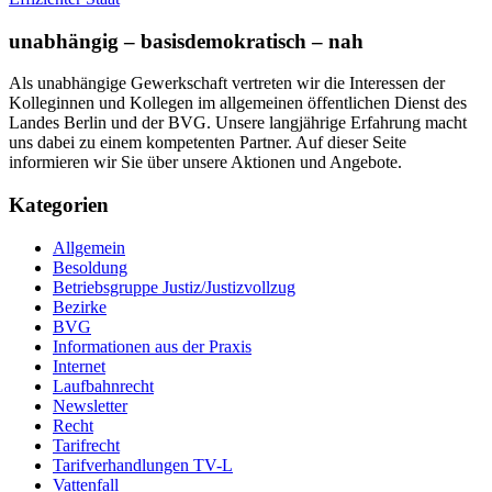
unabhängig – basisdemokratisch – nah
Als unabhängige Gewerkschaft vertreten wir die Interessen der
Kolleginnen und Kollegen im allgemeinen öffentlichen Dienst des
Landes Berlin und der BVG. Unsere langjährige Erfahrung macht
uns dabei zu einem kompetenten Partner. Auf dieser Seite
informieren wir Sie über unsere Aktionen und Angebote.
Kategorien
Allgemein
Besoldung
Betriebsgruppe Justiz/Justizvollzug
Bezirke
BVG
Informationen aus der Praxis
Internet
Laufbahnrecht
Newsletter
Recht
Tarifrecht
Tarifverhandlungen TV-L
Vattenfall