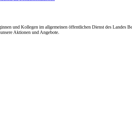
eginnen und Kollegen im allgemeinen öffentlichen Dienst des Landes B
r unsere Aktionen und Angebote.