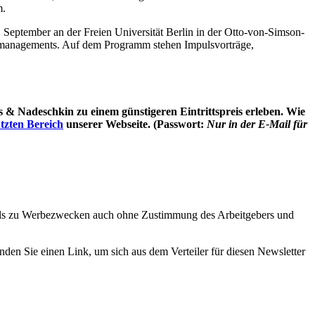
m.
 September an der Freien Universität Berlin in der Otto-von-Simson-
itsmanagements. Auf dem Programm stehen Impulsvorträge,
 Nadeschkin zu einem günstigeren Eintrittspreis erleben. Wie
tzten Bereich
unserer Webseite. (Passwort:
Nur in der E-Mail für
-Mails zu Werbezwecken auch ohne Zustimmung des Arbeitgebers und
nden Sie einen Link, um sich aus dem Verteiler für diesen Newsletter