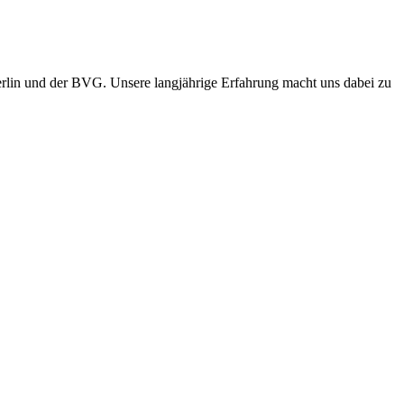
erlin und der BVG. Unsere langjährige Erfahrung macht uns dabei zu