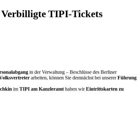
erbilligte TIPI-Tickets
rsonalabgang
in der Verwaltung – Beschlüsse des Berliner
Volksvertreter
arbeiten, können Sie demnächst bei unserer
Führung
chkin
im
TIPI am Kanzleramt
haben wir
Eintrittskarten zu