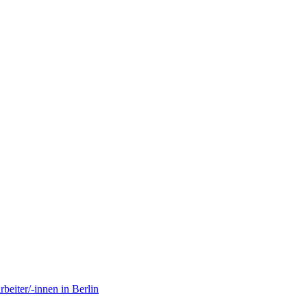
eiter/-innen in Berlin