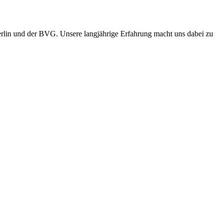
erlin und der BVG. Unsere langjährige Erfahrung macht uns dabei zu