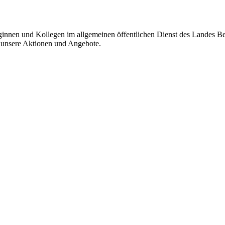
eginnen und Kollegen im allgemeinen öffentlichen Dienst des Landes B
r unsere Aktionen und Angebote.