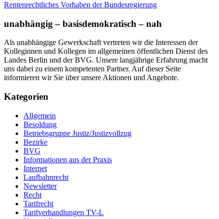
Rentenrechtliches Vorhaben der Bundesregierung
unabhängig – basisdemokratisch – nah
Als unabhängige Gewerkschaft vertreten wir die Interessen der
Kolleginnen und Kollegen im allgemeinen öffentlichen Dienst des
Landes Berlin und der BVG. Unsere langjährige Erfahrung macht
uns dabei zu einem kompetenten Partner. Auf dieser Seite
informieren wir Sie über unsere Aktionen und Angebote.
Kategorien
Allgemein
Besoldung
Betriebsgruppe Justiz/Justizvollzug
Bezirke
BVG
Informationen aus der Praxis
Internet
Laufbahnrecht
Newsletter
Recht
Tarifrecht
Tarifverhandlungen TV-L