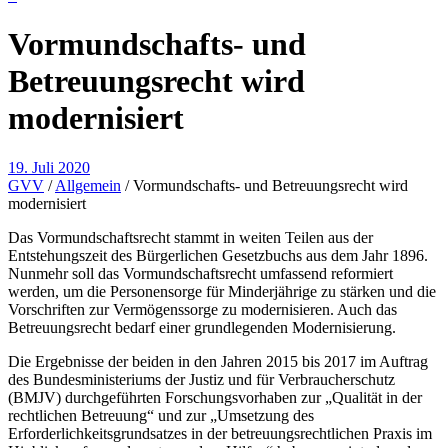
Vormundschafts- und
Betreuungsrecht wird
modernisiert
19. Juli 2020
GVV
/
Allgemein
/
Vormundschafts- und Betreuungsrecht wird
modernisiert
Das Vormundschaftsrecht stammt in weiten Teilen aus der
Entstehungszeit des Bürgerlichen Gesetzbuchs aus dem Jahr 1896.
Nunmehr soll das Vormundschaftsrecht umfassend reformiert
werden, um die Personensorge für Minderjährige zu stärken und die
Vorschriften zur Vermögenssorge zu modernisieren. Auch das
Betreuungsrecht bedarf einer grundlegenden Modernisierung.
Die Ergebnisse der beiden in den Jahren 2015 bis 2017 im Auftrag
des Bundesministeriums der Justiz und für Verbraucherschutz
(BMJV) durchgeführten Forschungsvorhaben zur „Qualität in der
rechtlichen Betreuung“ und zur „Umsetzung des
Erforderlichkeitsgrundsatzes in der betreuungsrechtlichen Praxis im