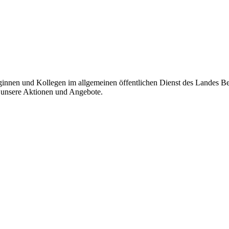
eginnen und Kollegen im allgemeinen öffentlichen Dienst des Landes B
r unsere Aktionen und Angebote.