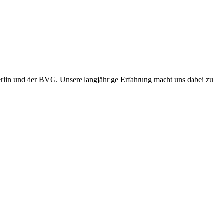
erlin und der BVG. Unsere langjährige Erfahrung macht uns dabei zu